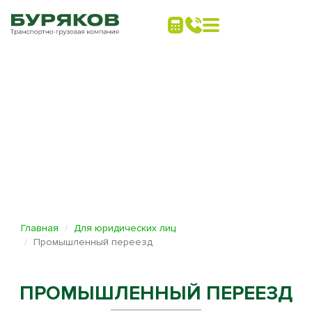
Главная
Для юридических лиц
Промышленный переезд
ПРОМЫШЛЕННЫЙ ПЕРЕЕЗД