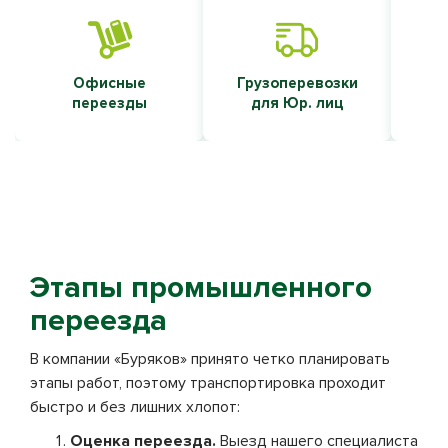
Офисные
Грузоперевозки
Т
переезды
для Юр. лиц
Этапы промышленного
переезда
В компании «Буряков» принято четко планировать
этапы работ, поэтому транспортировка проходит
быстро и без лишних хлопот:
Оценка переезда.
Выезд нашего специалиста