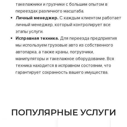
такелажники и грузчики с большим опытом в
переездах различного масштаба.
Личный менеджер.
С каждым клиентом работает
личный менеджер, который контролирует все
этапы услуги.
Исправная техника.
Для переезда предприятия
мы используем грузовые авто из собственного
автопарка, а также краны, погрузчики,
манипуляторы и такелажное оборудование. Вся
техника находится в исправном состоянии, что
гарантирует сохранность вашего имущества.
ПОПУЛЯРНЫЕ УСЛУГИ