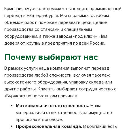
Компания «Буряков» поможет выполнить промышленный
переезд в Екатеринбурге. Мы справимся с любым
объемом работ, поможем перевезти цехи, целые
производства со станками и специальным
оборудованием, а также заводы «под ключ». Нам
доверяют крупные предприятия по всей России.
Почему выбирают нас
В рамках услуги наша компания выполнит переезд
производства любой сложности, включая такелаж
высокоточного оборудования, упаковку склада или
другие работы. Клиенты выбирают сотрудничество с
«Буряков» по нескольким причинам:
Материальная ответственность.
Наша
материальная ответственность за имущество
прописана в договоре.
Профессиональная команда.
В компании есть