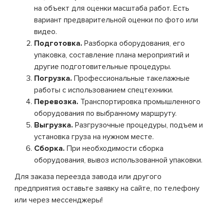
на объект для оценки масштаба работ. Есть
вариант предварительной оценки по фото или
видео.
Подготовка.
Разборка оборудования, его
упаковка, составление плана мероприятий и
другие подготовительные процедуры.
Погрузка.
Профессиональные такелажные
работы с использованием спецтехники.
Перевозка.
Транспортировка промышленного
оборудования по выбранному маршруту.
Выгрузка.
Разгрузочные процедуры, подъем и
установка груза на нужном месте.
Сборка.
При необходимости сборка
оборудования, вывоз использованной упаковки.
Для заказа переезда завода или другого
предприятия оставьте заявку на сайте, по телефону
или через мессенджеры!