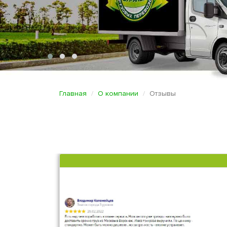
Главная
О компании
Отзывы