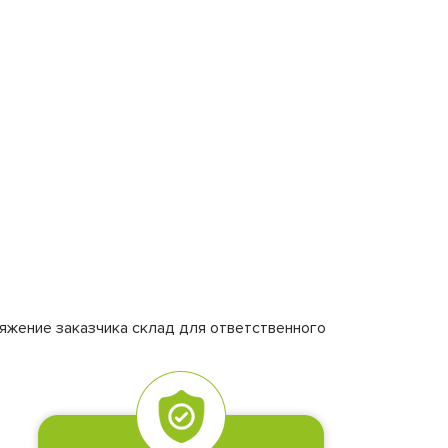
яжение заказчика склад для ответственного