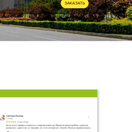
ЗАКАЗАТЬ