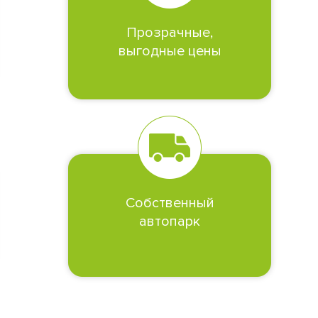
Прозрачные,
выгодные цены
Собственный
автопарк