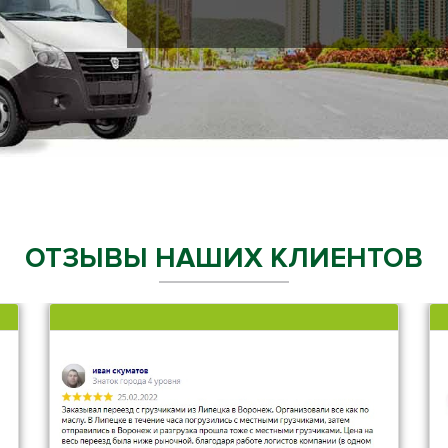
ОТЗЫВЫ НАШИХ КЛИЕНТОВ