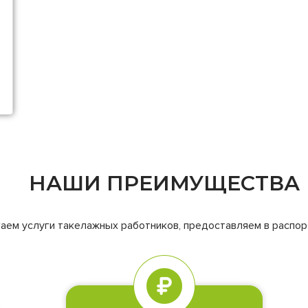
НАШИ ПРЕИМУЩЕСТВА
ем услуги такелажных работников, предоставляем в распор