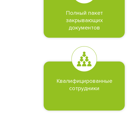
Полный пакет
закрывающих
документов
Квалифицированные
сотрудники