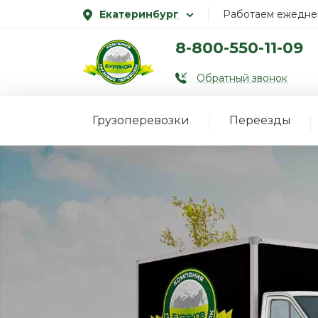
Екатеринбург
Работаем ежеднев
8-800-550-11-09
Обратный звонок
Грузоперевозки
Переезды