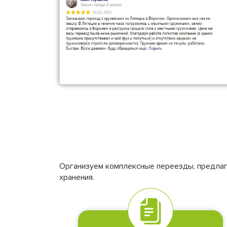
Организуем комплексные переезды, предлага
хранения.