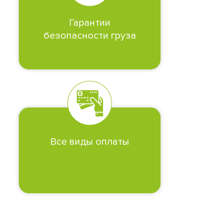
Гарантии
безопасности груза
Все виды оплаты